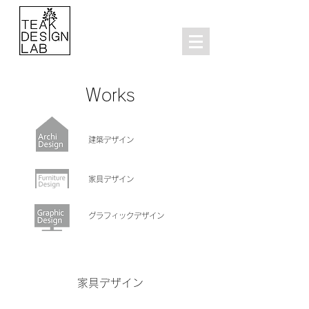
Works
建築デザイン
家具デザイン
グラフィックデザイン
家具デザイン