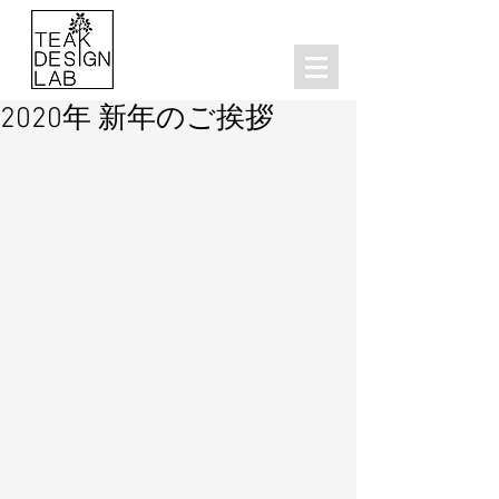
2020年 新年のご挨拶